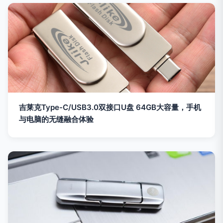
吉莱克Type-C/USB3.0双接口U盘 64GB大容量，手机
与电脑的无缝融合体验