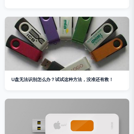
U盘无法识别怎么办？试试这种方法，没准还有救！