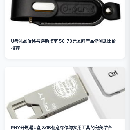
U盘礼品价格与选购指南 50-70元区间产品评测及比价
推荐
PNY开瓶器U盘 8GB创意存储与实用工具的完美结合