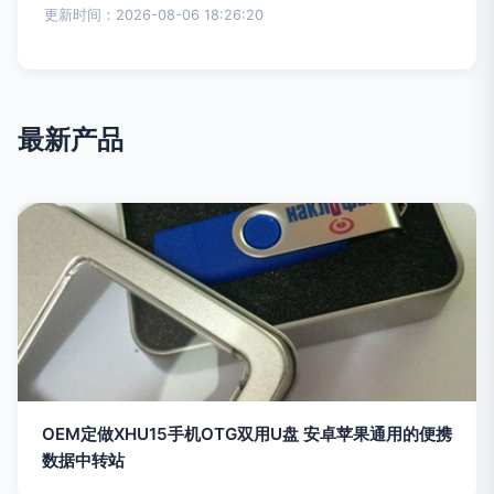
更新时间：2026-08-06 18:26:20
最新产品
OEM定做XHU15手机OTG双用U盘 安卓苹果通用的便携
数据中转站