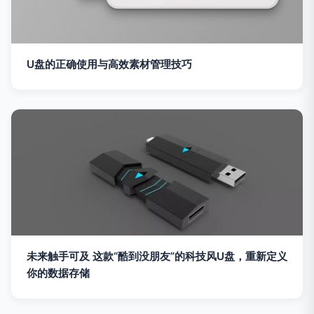
U盘的正确使用与高效素材管理技巧
未来触手可及 这款“酷到没朋友”的科技风U盘，重新定义
你的数据存储