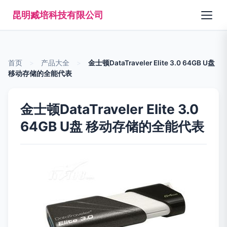
昆明臧培科技有限公司
首页
>
产品大全
>
金士顿DataTraveler Elite 3.0 64GB U盘
移动存储的全能代表
金士顿DataTraveler Elite 3.0
64GB U盘 移动存储的全能代表